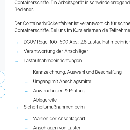
Containerschiffe. Ein Arbeitsgerät in schwindelerregend
Bediener.
Der Containerbrückenfahrer ist verantwortlich für schn
Containerschiffe. Bei uns im Kurs erlernen die Teilnehm
DGUV Regel 100- 500 Abs.: 2.8 Lastaufnahmeeinri
Verantwortung der Anschläger
Lastaufnahmeeinrichtungen
Kennzeichnung, Auswahl und Beschaffung
Umgang mit Anschlagsmittel
Anwendungen & Prüfung
Ablegereife
Sicherheitsmaßnahmen beim
Wählen der Anschlagsart
Anschlagen von Lasten