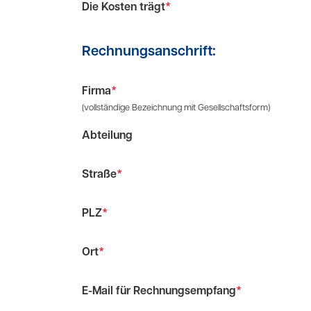
Die Kosten trägt
*
Rechnungsanschrift:
Firma
*
(vollständige Bezeichnung mit Gesellschaftsform)
Abteilung
Straße
*
PLZ
*
Ort
*
E-Mail für Rechnungsempfang
*