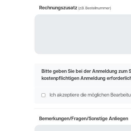
Rechnungszusatz
(z.B. Bestellnummer)
Bitte geben Sie bei der Anmeldung zum S
kostenpflichtigen Anmeldung erforderlic
Ich akzeptiere die möglichen Bearbei
Bemerkungen/Fragen/Sonstige Anliegen