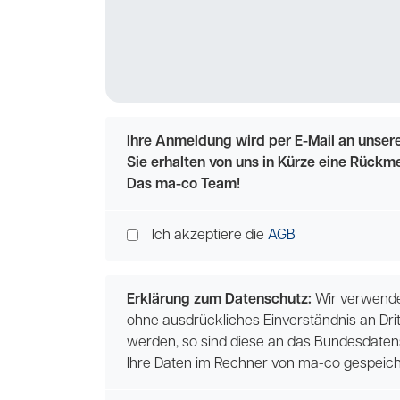
Ihre Anmeldung wird per E-Mail an unsere
Sie erhalten von uns in Kürze eine Rückm
Das ma-co Team!
Ich akzeptiere die
AGB
Erklärung zum Datenschutz:
Wir verwenden
ohne ausdrückliches Einverständnis an Dri
werden, so sind diese an das Bundesdaten
Ihre Daten im Rechner von ma-co gespeich