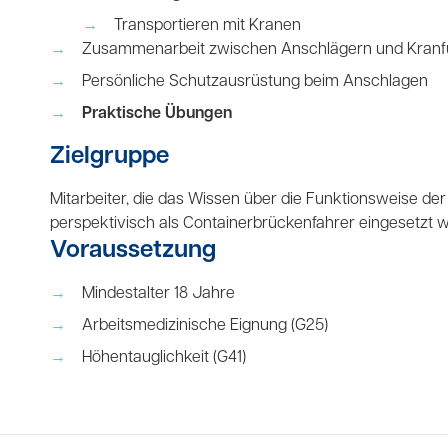
Transportieren mit Kranen
Zusammenarbeit zwischen Anschlägern und Kranf
Persönliche Schutzausrüstung beim Anschlagen
Praktische Übungen
Zielgruppe
Mitarbeiter, die das Wissen über die Funktionsweise 
perspektivisch als Containerbrückenfahrer eingesetzt 
Voraussetzung
Mindestalter 18 Jahre
Arbeitsmedizinische Eignung (G25)
Höhentauglichkeit (G41)