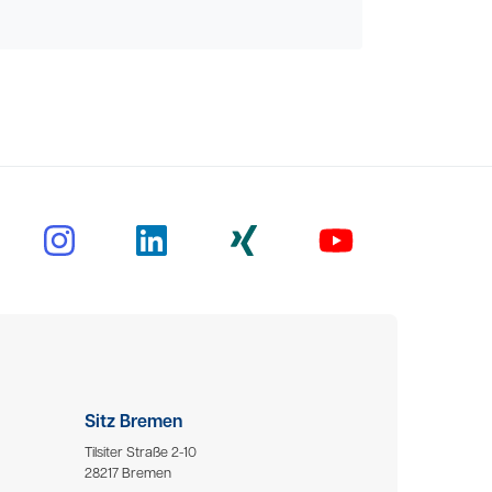
Sitz Bremen
Tilsiter Straße 2-10
28217 Bremen