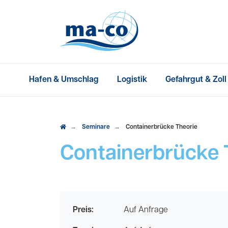
Hafen & Umschlag
Logistik
Gefahrgut & Zoll
Seminare
Containerbrücke Theorie
Containerbrücke 
Preis:
Auf Anfrage