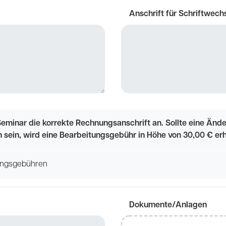
Anschrift für Schriftwech
eminar die korrekte Rechnungsanschrift an. Sollte eine Änd
h sein, wird eine Bearbeitungsgebühr in Höhe von 30,00 € er
tungsgebühren
Dokumente/Anlagen