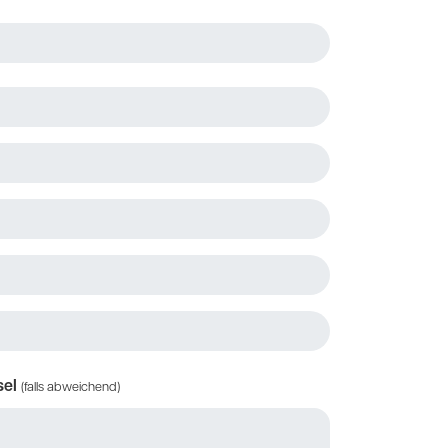
sel
(falls abweichend)