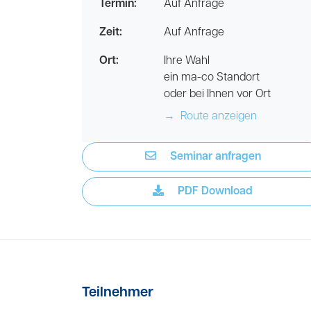
Termin:
Auf Anfrage
Zeit:
Auf Anfrage
Ort:
Ihre Wahl
ein ma-co Standort
oder bei Ihnen vor Ort
→
Route anzeigen
Seminar anfragen
PDF Download
Teilnehmer