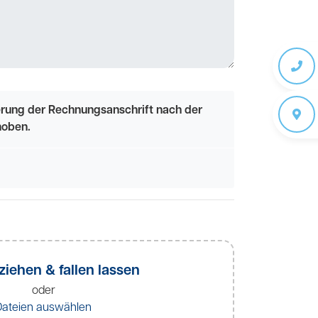
erung der Rechnungsanschrift nach der
hoben.
ziehen & fallen lassen
oder
Dateien auswählen