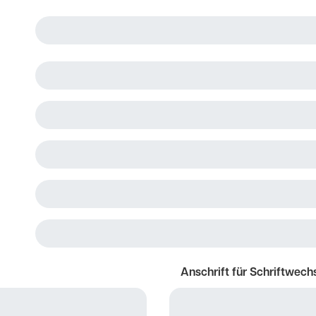
Anschrift für Schriftwech