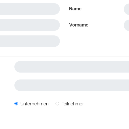
Name
Vorname
Unternehmen
Teilnehmer