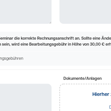
eminar die korrekte Rechnungsanschrift an. Sollte eine Änd
h sein, wird eine Bearbeitungsgebühr in Höhe von 30,00 € er
tungsgebühren
Dokumente/Anlagen
Hierher 