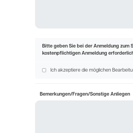
Bitte geben Sie bei der Anmeldung zum S
kostenpflichtigen Anmeldung erforderlic
Ich akzeptiere die möglichen Bearbei
Bemerkungen/Fragen/Sonstige Anliegen