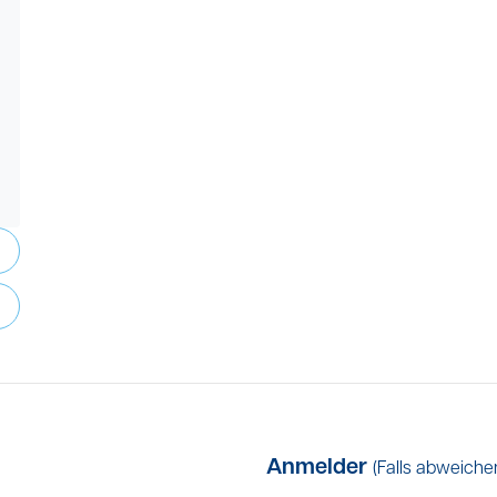
Anmelder
(Falls abweiche