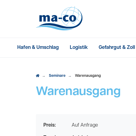
Hafen & Umschlag
Logistik
Gefahrgut & Zoll
Seminare
Warenausgang
Warenausgang
Preis:
Auf Anfrage