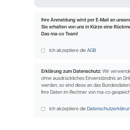
Ihre Anmeldung wird per E-Mail an unsere
Sie erhalten von uns in Kürze eine Rückm
Das ma-co Team!
Ich akzeptiere die
AGB
Erklärung zum Datenschutz:
Wir verwenden
ohne ausdrückliches Einverständnis an Dri
werden, so sind diese an das Bundesdaten
Ihre Daten im Rechner von ma-co gespeich
Ich akzeptiere die
Datenschutzerkläru