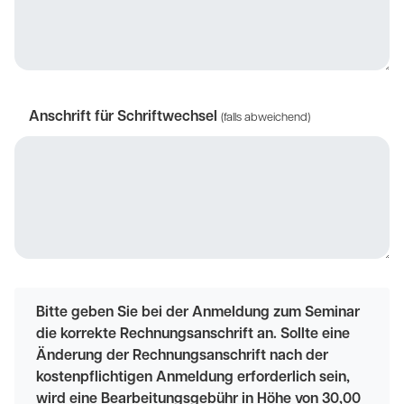
Anschrift für Schriftwechsel
(falls abweichend)
Bitte geben Sie bei der Anmeldung zum Seminar
die korrekte Rechnungsanschrift an. Sollte eine
Änderung der Rechnungsanschrift nach der
kostenpflichtigen Anmeldung erforderlich sein,
wird eine Bearbeitungsgebühr in Höhe von 30,00