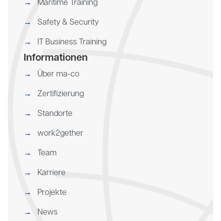
Maritime Training
Safety & Security
IT Business Training
Informationen
Über ma-co
Zertifizierung
Standorte
work2gether
Team
Karriere
Projekte
News