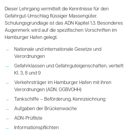
Dieser Lehrgang vermittelt die Kenntnisse für den
Gefahrgut-Umschlag flüssiger Massengüter.
Schulungsgrundlage ist das ADN Kapitel 1.3. Besonderes
Augenmerk wird auf die spezifischen Vorschriften im
Hamburger Hafen gelegt.
Nationale und internationale Gesetze und
Verordnungen
Gefahrklassen und Gefahrguteigenschaften, vertieft
Kl. 3, 8 und 9
Verkehrsträger im Hamburger Hafen mit ihren
Verordnungen (ADN, GGBVOHH)
Tankschiffe – Beförderung, Kennzeichnung
Aufgaben der Brückenwache
ADN-Prüfliste
Informationspflichten