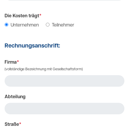
Die Kosten trägt
*
Unternehmen
Teilnehmer
Rechnungsanschrift:
Firma
*
(vollständige Bezeichnung mit Gesellschaftsform)
Abteilung
Straße
*