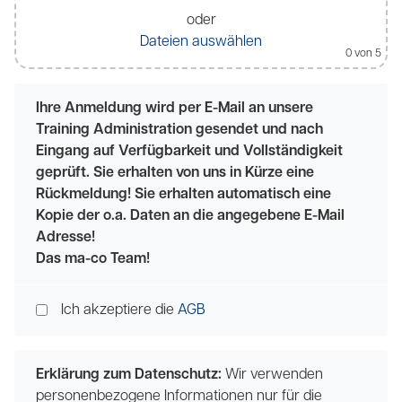
oder
Dateien auswählen
0
von 5
Ihre Anmeldung wird per E-Mail an unsere
Training Administration gesendet und nach
Eingang auf Verfügbarkeit und Vollständigkeit
geprüft. Sie erhalten von uns in Kürze eine
Rückmeldung! Sie erhalten automatisch eine
Kopie der o.a. Daten an die angegebene E-Mail
Adresse!
Das ma-co Team!
Ich akzeptiere die
AGB
Erklärung zum Datenschutz:
Wir verwenden
personenbezogene Informationen nur für die