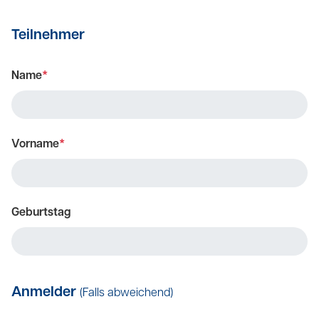
Teilnehmer
Name
*
Vorname
*
Geburtstag
Anmelder
(Falls abweichend)