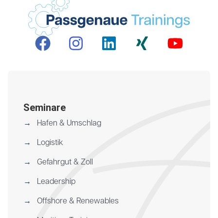
Seminare
Hafen & Umschlag
Logistik
Gefahrgut & Zoll
Leadership
Offshore & Renewables