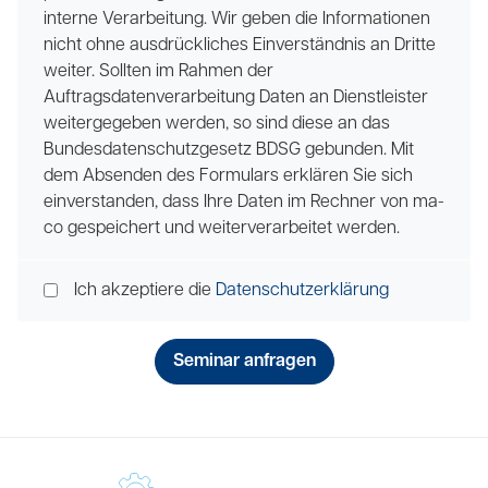
interne Verarbeitung. Wir geben die Informationen
nicht ohne ausdrückliches Einverständnis an Dritte
weiter. Sollten im Rahmen der
Auftragsdatenverarbeitung Daten an Dienstleister
weitergegeben werden, so sind diese an das
Bundesdatenschutzgesetz BDSG gebunden. Mit
dem Absenden des Formulars erklären Sie sich
einverstanden, dass Ihre Daten im Rechner von ma-
co gespeichert und weiterverarbeitet werden.
Ich akzeptiere die
Datenschutzerklärung