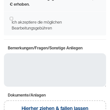
€ erhoben.
Ich akzeptiere die möglichen
Bearbeitungsgebühren
Bemerkungen/Fragen/Sonstige Anliegen
Dokumente/Anlagen
Hierher ziehen & fallen lassen