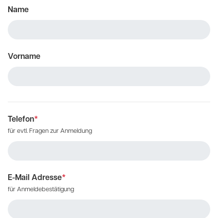
Name
Vorname
Telefon
*
für evtl. Fragen zur Anmeldung
E-Mail Adresse
*
für Anmeldebestätigung