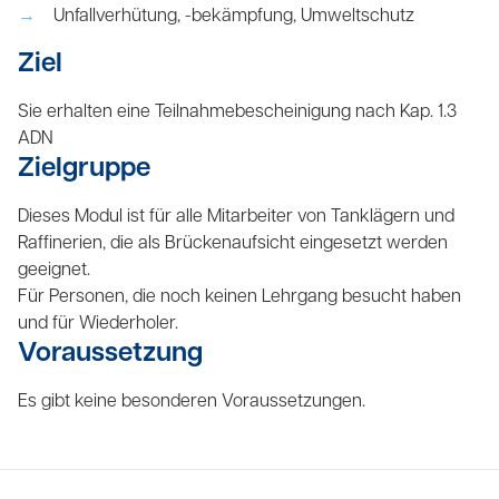
Unfallverhütung, -bekämpfung, Umweltschutz
Ziel
Sie erhalten eine Teilnahmebescheinigung nach Kap. 1.3
ADN
Zielgruppe
Dieses Modul ist für alle Mitarbeiter von Tanklägern und
Raffinerien, die als Brückenaufsicht eingesetzt werden
geeignet.
Für Personen, die noch keinen Lehrgang besucht haben
und für Wiederholer.
Voraussetzung
Es gibt keine besonderen Voraussetzungen.