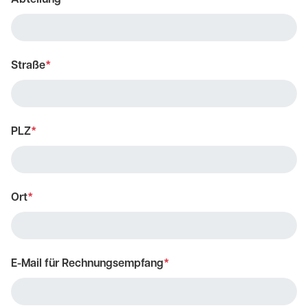
Abteilung
Straße
*
PLZ
*
Ort
*
E-Mail für Rechnungsempfang
*