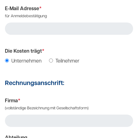
E-Mail Adresse
*
für Anmeldebestätigung
Die Kosten trägt
*
Unternehmen
Teilnehmer
Rechnungsanschrift:
Firma
*
(vollständige Bezeichnung mit Gesellschaftsform)