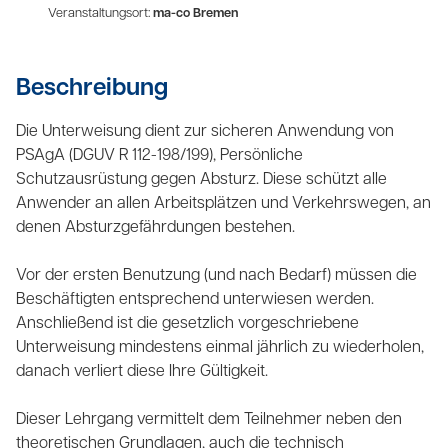
Veranstaltungsort:
ma-co Bremen
Beschreibung
Die Unterweisung dient zur sicheren Anwendung von
PSAgA (DGUV R 112-198/199), Persönliche
Schutzausrüstung gegen Absturz. Diese schützt alle
Anwender an allen Arbeitsplätzen und Verkehrswegen, an
denen Absturzgefährdungen bestehen.
Vor der ersten Benutzung (und nach Bedarf) müssen die
Beschäftigten entsprechend unterwiesen werden.
Anschließend ist die gesetzlich vorgeschriebene
Unterweisung mindestens einmal jährlich zu wiederholen,
danach verliert diese Ihre Gültigkeit.
Dieser Lehrgang vermittelt dem Teilnehmer neben den
theoretischen Grundlagen, auch die technisch