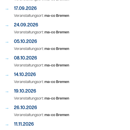
17.09.2026
Veranstaltungsort:
ma-co Bremen
24.09.2026
Veranstaltungsort:
ma-co Bremen
05.10.2026
Veranstaltungsort:
ma-co Bremen
08.10.2026
Veranstaltungsort:
ma-co Bremen
14.10.2026
Veranstaltungsort:
ma-co Bremen
19.10.2026
Veranstaltungsort:
ma-co Bremen
26.10.2026
Veranstaltungsort:
ma-co Bremen
11.11.2026