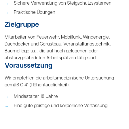
Sichere Verwendung von Steigschutzsystemen
Praktische Übungen
Zielgruppe
Mitarbeiter von Feuerwehr, Mobilfunk, Windenergie,
Dachdecker und Gerüstbau, Veranstaltungstechnik,
Baumpflege u.a., die auf hoch gelegenen oder
absturzgefährdeten Arbeitsplätzen tätig sind.
Voraussetzung
Wir empfehlen die arbeitsmedizinische Untersuchung
gemäß G 41 (Höhentauglichkeit)
Mindestalter 18 Jahre
Eine gute geistige und körperliche Verfassung