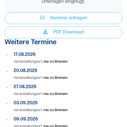
Unterlagen eingefügt.
Seminar anfragen
PDF Download
Weitere Termine
17.08.2026
Veranstaltungsort:
ma-co Bremen
20.08.2026
Veranstaltungsort:
ma-co Bremen
27.08.2026
Veranstaltungsort:
ma-co Bremen
03.09.2026
Veranstaltungsort:
ma-co Bremen
09.09.2026
Veranstaltungsort:
ma-co Bremen