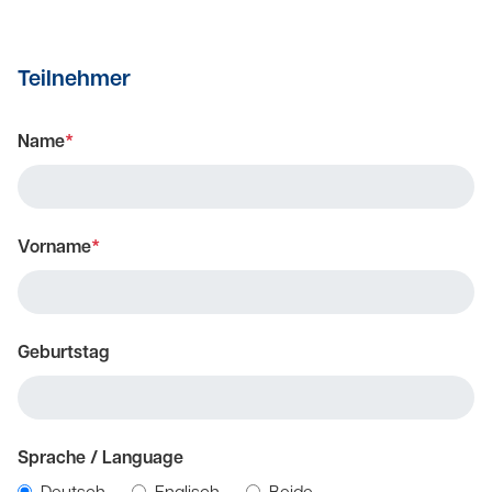
Teilnehmer
Name
*
Vorname
*
Geburtstag
Sprache / Language