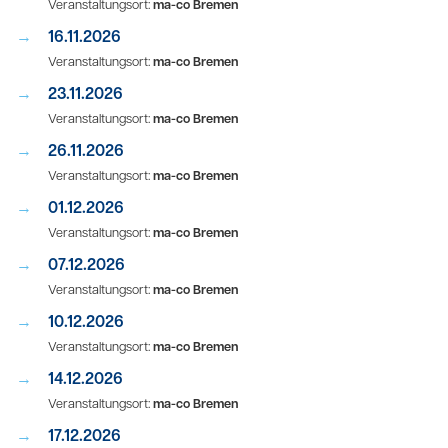
Veranstaltungsort:
ma-co Bremen
16.11.2026
Veranstaltungsort:
ma-co Bremen
23.11.2026
Veranstaltungsort:
ma-co Bremen
26.11.2026
Veranstaltungsort:
ma-co Bremen
01.12.2026
Veranstaltungsort:
ma-co Bremen
07.12.2026
Veranstaltungsort:
ma-co Bremen
10.12.2026
Veranstaltungsort:
ma-co Bremen
14.12.2026
Veranstaltungsort:
ma-co Bremen
17.12.2026