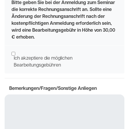
Bitte geben Sie bei der Anmeldung zum Seminar
die korrekte Rechnungsanschrift an. Sollte eine
Änderung der Rechnungsanschrift nach der
kostenpflichtigen Anmeldung erforderlich sein,
wird eine Bearbeitungsgebühr in Höhe von 30,00
€ erhoben.
Ich akzeptiere die möglichen
Bearbeitungsgebühren
Bemerkungen/Fragen/Sonstige Anliegen