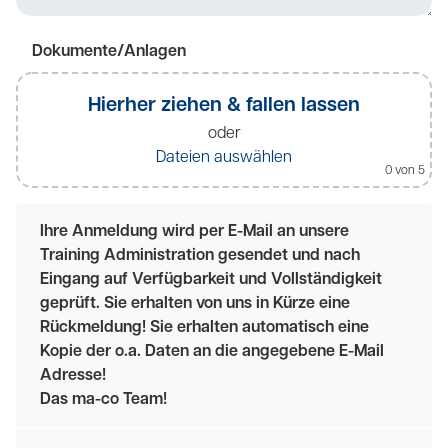
Dokumente/Anlagen
Hierher ziehen & fallen lassen
oder
Dateien auswählen
0
von 5
Ihre Anmeldung wird per E-Mail an unsere
Training Administration gesendet und nach
Eingang auf Verfügbarkeit und Vollständigkeit
geprüft. Sie erhalten von uns in Kürze eine
Rückmeldung! Sie erhalten automatisch eine
Kopie der o.a. Daten an die angegebene E-Mail
Adresse!
Das ma-co Team!