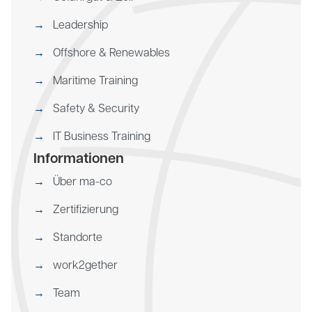
Leadership
Offshore & Renewables
Maritime Training
Safety & Security
IT Business Training
Informationen
Über ma-co
Zertifizierung
Standorte
work2gether
Team