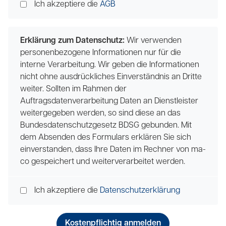
Ich akzeptiere die
AGB
Erklärung zum Datenschutz:
Wir verwenden
personenbezogene Informationen nur für die
interne Verarbeitung. Wir geben die Informationen
nicht ohne ausdrückliches Einverständnis an Dritte
weiter. Sollten im Rahmen der
Auftragsdatenverarbeitung Daten an Dienstleister
weitergegeben werden, so sind diese an das
Bundesdatenschutzgesetz BDSG gebunden. Mit
dem Absenden des Formulars erklären Sie sich
einverstanden, dass Ihre Daten im Rechner von ma-
co gespeichert und weiterverarbeitet werden.
Ich akzeptiere die
Datenschutzerklärung