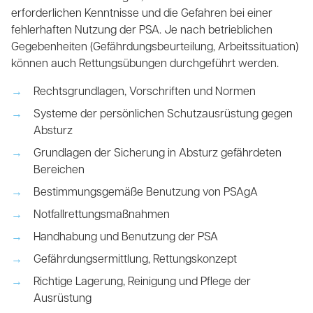
erforderlichen Kenntnisse und die Gefahren bei einer
fehlerhaften Nutzung der PSA. Je nach betrieblichen
Gegebenheiten (Gefährdungsbeurteilung, Arbeitssituation)
können auch Rettungsübungen durchgeführt werden.
Rechtsgrundlagen, Vorschriften und Normen
Systeme der persönlichen Schutzausrüstung gegen
Absturz
Grundlagen der Sicherung in Absturz gefährdeten
Bereichen
Bestimmungsgemäße Benutzung von PSAgA
Notfallrettungsmaßnahmen
Handhabung und Benutzung der PSA
Gefährdungsermittlung, Rettungskonzept
Richtige Lagerung, Reinigung und Pflege der
Ausrüstung