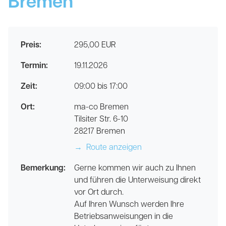
Bremen
Preis:
295,00 EUR
Termin:
19.11.2026
Zeit:
09:00 bis 17:00
Ort:
ma-co Bremen
Tilsiter Str. 6-10
28217 Bremen
→
Route anzeigen
Bemerkung:
Gerne kommen wir auch zu Ihnen
und führen die Unterweisung direkt
vor Ort durch.
Auf Ihren Wunsch werden Ihre
Betriebsanweisungen in die