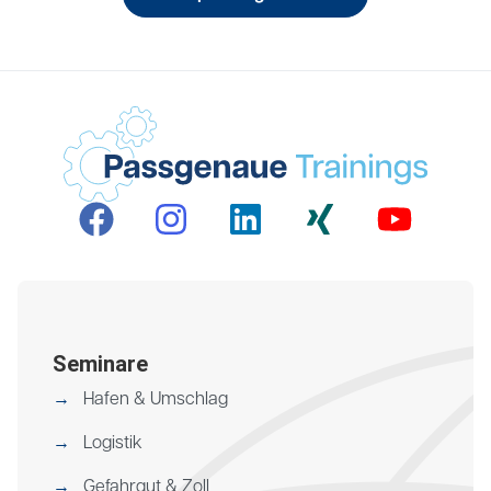
Seminare
Hafen & Umschlag
Logistik
Gefahrgut & Zoll