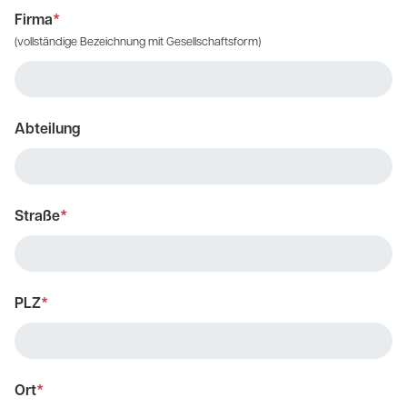
Firma
*
(vollständige Bezeichnung mit Gesellschaftsform)
Abteilung
Straße
*
PLZ
*
Ort
*