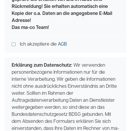
Rückmeldung! Sie erhalten automatisch eine
Kopie der o.a. Daten an die angegebene E-Mail
Adresse!
Das ma-co Team!
Ich akzeptiere die
AGB
Erklärung zum Datenschutz:
Wir verwenden
personenbezogene Informationen nur für die
interne Verarbeitung. Wir geben die Informationen
nicht ohne ausdrückliches Einverständnis an Dritte
weiter. Sollten im Rahmen der
Auftragsdatenverarbeitung Daten an Dienstleister
weitergegeben werden, so sind diese an das
Bundesdatenschutzgesetz BDSG gebunden. Mit
dem Absenden des Formulars erklären Sie sich
einverstanden, dass Ihre Daten im Rechner von ma-