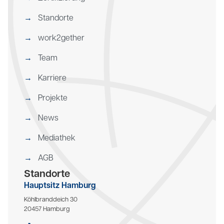
Standorte
work2gether
Team
Karriere
Projekte
News
Mediathek
AGB
Standorte
Hauptsitz Hamburg
Köhlbranddeich 30
20457 Hamburg