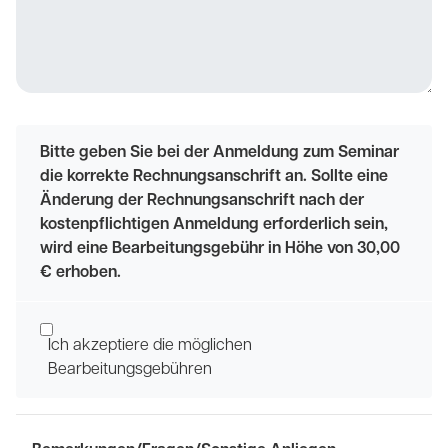
Bitte geben Sie bei der Anmeldung zum Seminar
die korrekte Rechnungsanschrift an. Sollte eine
Änderung der Rechnungsanschrift nach der
kostenpflichtigen Anmeldung erforderlich sein,
wird eine Bearbeitungsgebühr in Höhe von 30,00
€ erhoben.
Ich akzeptiere die möglichen
Bearbeitungsgebühren