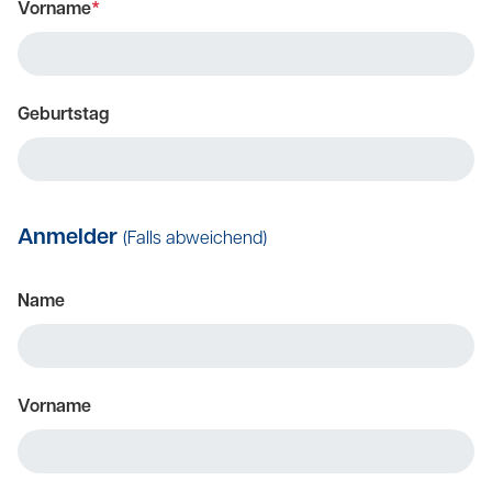
Vorname
*
Geburtstag
Anmelder
(Falls abweichend)
Name
Vorname