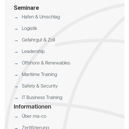
Seminare
Hafen & Umschlag
Logistik
Gefahrgut & Zoll
Leadership
Offshore & Renewables
Maritime Training
Safety & Security
IT Business Training
Informationen
Über ma-co
Zertifizierung