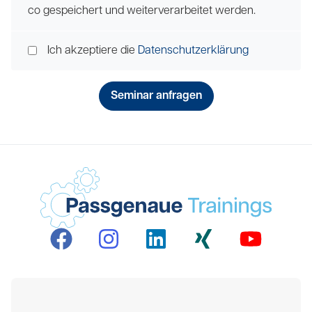
co gespeichert und weiterverarbeitet werden.
Ich akzeptiere die
Datenschutzerklärung