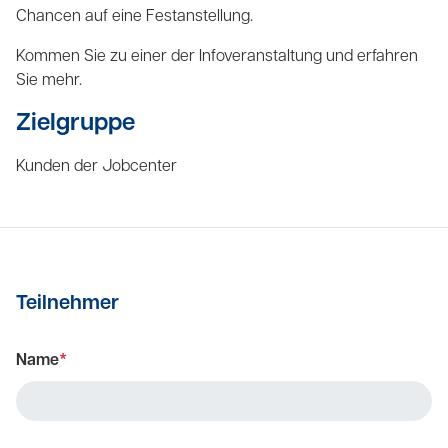
Chancen auf eine Festanstellung.
Kommen Sie zu einer der Infoveranstaltung und erfahren
Sie mehr.
Zielgruppe
Kunden der Jobcenter
Teilnehmer
Name
*