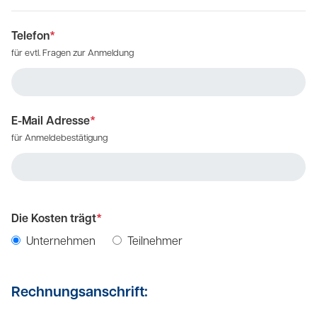
Telefon
*
für evtl. Fragen zur Anmeldung
E-Mail Adresse
*
für Anmeldebestätigung
Die Kosten trägt
*
Unternehmen
Teilnehmer
Rechnungsanschrift: