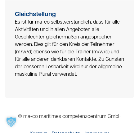
Gleichstellung
Es ist für ma-co selbstverständlich, dass für alle
Aktivitäten und in allen Angeboten alle
Geschlechter gleichermaßen angesprochen
werden. Dies gilt für den Kreis der Teilnehmer
(m/w/d) ebenso wie für die Trainer (m/w/d) und
für alle anderen denkbaren Kontakte. Zu Gunsten
der besseren Lesbarkeit wird nur der allgemeine
maskuline Plural verwendet.
© ma-co maritimes competenzcentrum GmbH
Kontakt
Datenschutz
Impressum