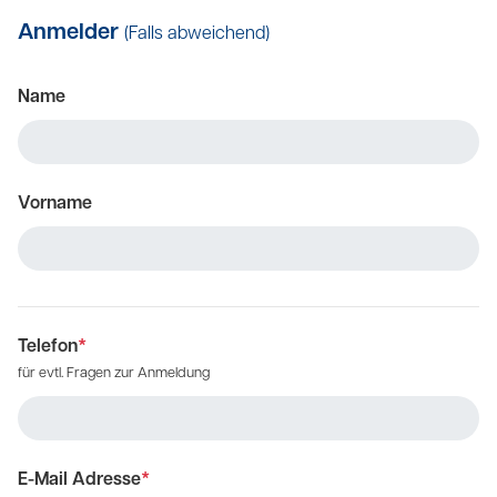
Anmelder
(Falls abweichend)
Name
Vorname
Telefon
*
für evtl. Fragen zur Anmeldung
E-Mail Adresse
*