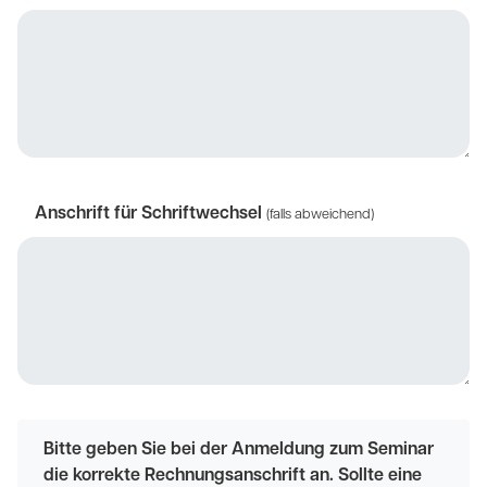
Anschrift für Schriftwechsel
(falls abweichend)
Bitte geben Sie bei der Anmeldung zum Seminar
die korrekte Rechnungsanschrift an. Sollte eine