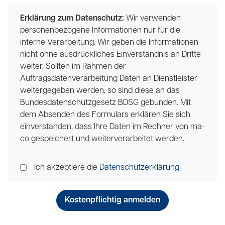
Erklärung zum Datenschutz:
Wir verwenden
personenbezogene Informationen nur für die
interne Verarbeitung. Wir geben die Informationen
nicht ohne ausdrückliches Einverständnis an Dritte
weiter. Sollten im Rahmen der
Auftragsdatenverarbeitung Daten an Dienstleister
weitergegeben werden, so sind diese an das
Bundesdatenschutzgesetz BDSG gebunden. Mit
dem Absenden des Formulars erklären Sie sich
einverstanden, dass Ihre Daten im Rechner von ma-
co gespeichert und weiterverarbeitet werden.
Ich akzeptiere die
Datenschutzerklärung