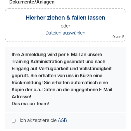
Dokumente/Anlagen
Hierher ziehen & fallen lassen
oder
Dateien auswählen
0
von 5
Ihre Anmeldung wird per E-Mail an unsere
Training Administration gesendet und nach
Eingang auf Verfügbarkeit und Vollständigkeit
geprüft. Sie erhalten von uns in Kürze eine
Rückmeldung! Sie erhalten automatisch eine
Kopie der o.a. Daten an die angegebene E-Mail
Adresse!
Das ma-co Team!
Ich akzeptiere die
AGB