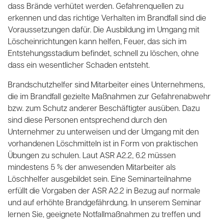
dass Brände verhütet werden. Gefahrenquellen zu
erkennen und das richtige Verhalten im Brandfall sind die
Voraussetzungen dafür. Die Ausbildung im Umgang mit
Löscheinrichtungen kann helfen, Feuer, das sich im
Entstehungsstadium befindet, schnell zu löschen, ohne
dass ein wesentlicher Schaden entsteht.
Brandschutzhelfer sind Mitarbeiter eines Unternehmens,
die im Brandfall gezielte Maßnahmen zur Gefahrenabwehr
bzw. zum Schutz anderer Beschäftigter ausüben. Dazu
sind diese Personen entsprechend durch den
Unternehmer zu unterweisen und der Umgang mit den
vorhandenen Löschmitteln ist in Form von praktischen
Übungen zu schulen. Laut ASR A2.2, 6.2 müssen
mindestens 5 % der anwesenden Mitarbeiter als
Löschhelfer ausgebildet sein. Eine Seminarteilnahme
erfüllt die Vorgaben der ASR A2.2 in Bezug auf normale
und auf erhöhte Brandgefährdung. In unserem Seminar
lernen Sie, geeignete Notfallmaßnahmen zu treffen und