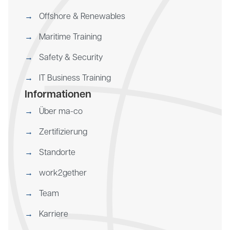
Offshore & Renewables
Maritime Training
Safety & Security
IT Business Training
Informationen
Über ma-co
Zertifizierung
Standorte
work2gether
Team
Karriere