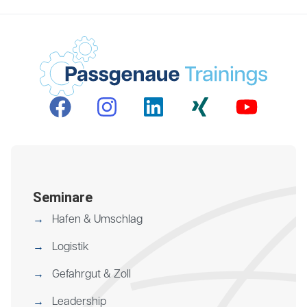
Seminare
Hafen & Umschlag
Logistik
Gefahrgut & Zoll
Leadership