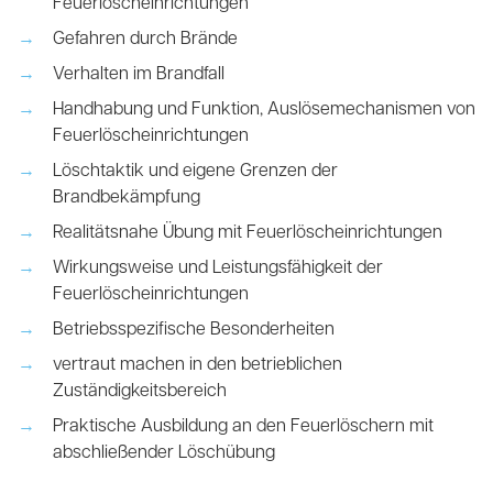
Feuerlöscheinrichtungen
Gefahren durch Brände
Verhalten im Brandfall
Handhabung und Funktion, Auslösemechanismen von
Feuerlöscheinrichtungen
Löschtaktik und eigene Grenzen der
Brandbekämpfung
Realitätsnahe Übung mit Feuerlöscheinrichtungen
Wirkungsweise und Leistungsfähigkeit der
Feuerlöscheinrichtungen
Betriebsspezifische Besonderheiten
vertraut machen in den betrieblichen
Zuständigkeitsbereich
Praktische Ausbildung an den Feuerlöschern mit
abschließender Löschübung