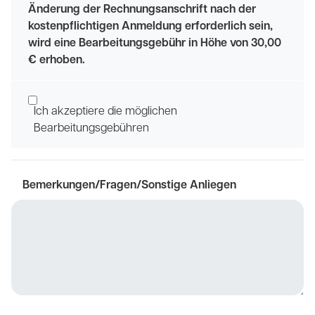
Änderung der Rechnungsanschrift nach der
kostenpflichtigen Anmeldung erforderlich sein,
wird eine Bearbeitungsgebühr in Höhe von 30,00
€ erhoben.
Ich akzeptiere die möglichen
Bearbeitungsgebühren
Bemerkungen/Fragen/Sonstige Anliegen