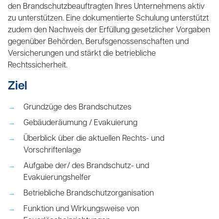
den Brandschutzbeauftragten Ihres Unternehmens aktiv
zu unterstützen. Eine dokumentierte Schulung unterstützt
zudem den Nachweis der Erfüllung gesetzlicher Vorgaben
gegenüber Behörden, Berufsgenossenschaften und
Versicherungen und stärkt die betriebliche
Rechtssicherheit.
Ziel
Grundzüge des Brandschutzes
Gebäuderäumung / Evakuierung
Überblick über die aktuellen Rechts- und
Vorschriftenlage
Aufgabe der/ des Brandschutz- und
Evakuierungshelfer
Betriebliche Brandschutzorganisation
Funktion und Wirkungsweise von