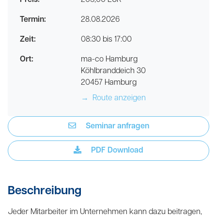
Preis:
205,00 EUR
Termin:
28.08.2026
Zeit:
08:30 bis 17:00
Ort:
ma-co Hamburg
Köhlbranddeich 30
20457 Hamburg
→
Route anzeigen
Seminar anfragen
PDF Download
Beschreibung
Jeder Mitarbeiter im Unternehmen kann dazu beitragen,