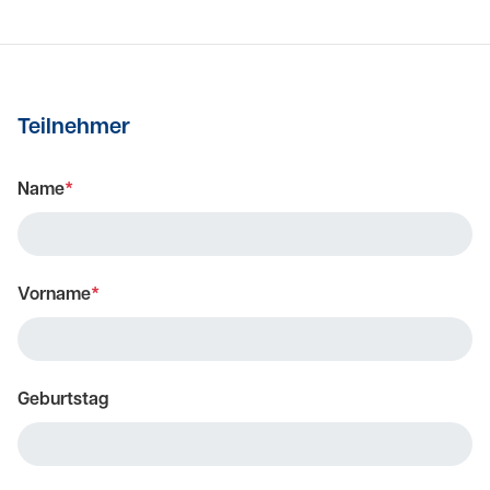
Teilnehmer
Name
*
Vorname
*
Geburtstag