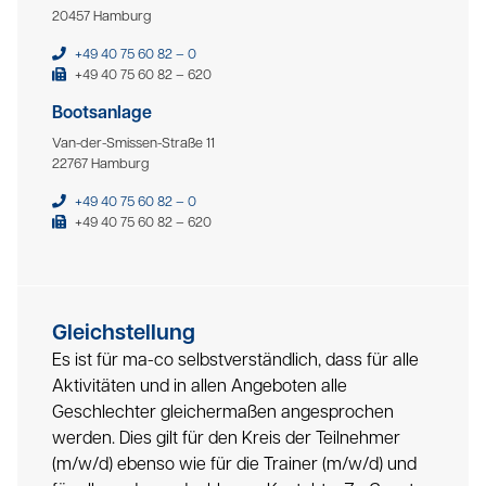
20457 Hamburg
+49 40 75 60 82 – 0
+49 40 75 60 82 – 620
Bootsanlage
Van-der-Smissen-Straße 11
22767 Hamburg
+49 40 75 60 82 – 0
+49 40 75 60 82 – 620
Gleichstellung
Es ist für ma-co selbstverständlich, dass für alle
Aktivitäten und in allen Angeboten alle
Geschlechter gleichermaßen angesprochen
werden. Dies gilt für den Kreis der Teilnehmer
(m/w/d) ebenso wie für die Trainer (m/w/d) und