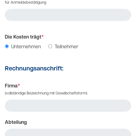
für Anmeldebestätigung
Die Kosten trägt
*
Unternehmen
Teilnehmer
Rechnungsanschrift:
Firma
*
(vollständige Bezeichnung mit Gesellschaftsform)
Abteilung