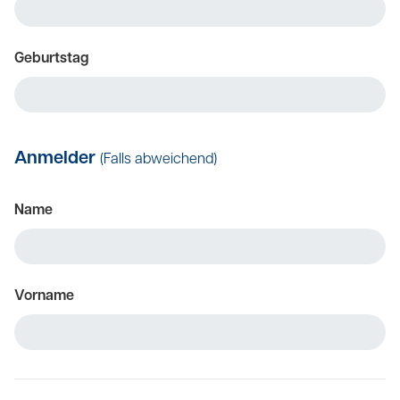
Geburtstag
Anmelder
(Falls abweichend)
Name
Vorname