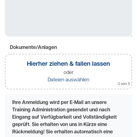
Dokumente/Anlagen
Hierher ziehen & fallen lassen
oder
Dateien auswählen
0
von 5
Ihre Anmeldung wird per E-Mail an unsere
Training Administration gesendet und nach
Eingang auf Verfügbarkeit und Vollständigkeit
geprüft. Sie erhalten von uns in Kürze eine
Rückmeldung! Sie erhalten automatisch eine