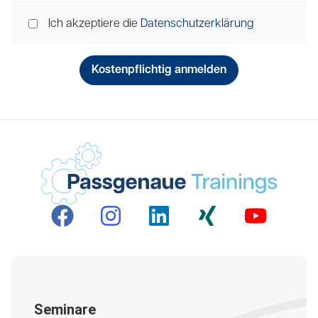
Ich akzeptiere die
Datenschutzerklärung
Seminare