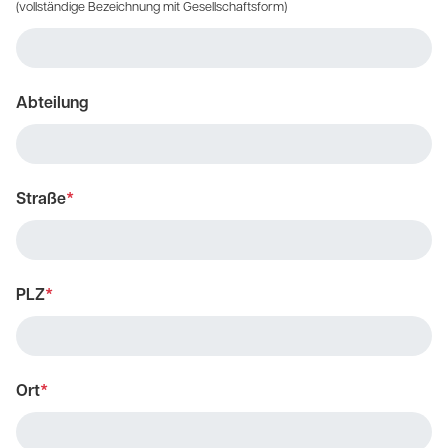
(vollständige Bezeichnung mit Gesellschaftsform)
Abteilung
Straße
*
PLZ
*
Ort
*