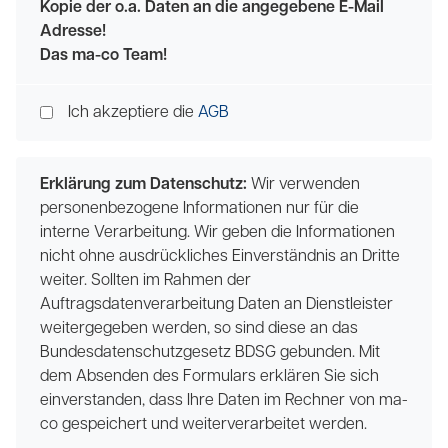
Kopie der o.a. Daten an die angegebene E-Mail
Adresse!
Das ma-co Team!
Ich akzeptiere die
AGB
Erklärung zum Datenschutz:
Wir verwenden
personenbezogene Informationen nur für die
interne Verarbeitung. Wir geben die Informationen
nicht ohne ausdrückliches Einverständnis an Dritte
weiter. Sollten im Rahmen der
Auftragsdatenverarbeitung Daten an Dienstleister
weitergegeben werden, so sind diese an das
Bundesdatenschutzgesetz BDSG gebunden. Mit
dem Absenden des Formulars erklären Sie sich
einverstanden, dass Ihre Daten im Rechner von ma-
co gespeichert und weiterverarbeitet werden.