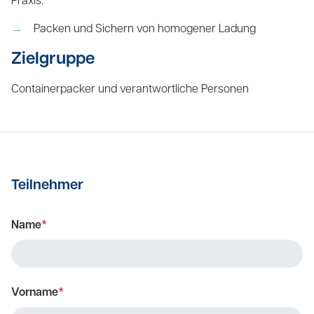
Praxis:
Packen und Sichern von homogener Ladung
Zielgruppe
Containerpacker und verantwortliche Personen
Teilnehmer
Name
*
Vorname
*