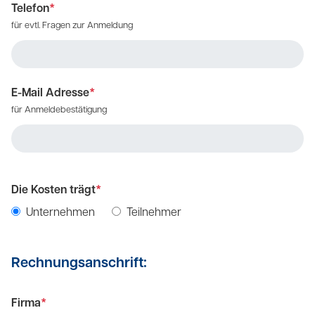
Telefon
*
für evtl. Fragen zur Anmeldung
E-Mail Adresse
*
für Anmeldebestätigung
Die Kosten trägt
*
Unternehmen
Teilnehmer
Rechnungsanschrift:
Firma
*