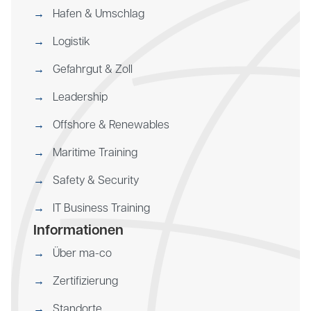
Hafen & Umschlag
Logistik
Gefahrgut & Zoll
Leadership
Offshore & Renewables
Maritime Training
Safety & Security
IT Business Training
Informationen
Über ma-co
Zertifizierung
Standorte