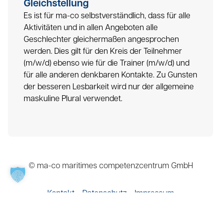
Gleichstellung
Es ist für ma-co selbstverständlich, dass für alle
Aktivitäten und in allen Angeboten alle
Geschlechter gleichermaßen angesprochen
werden. Dies gilt für den Kreis der Teilnehmer
(m/w/d) ebenso wie für die Trainer (m/w/d) und
für alle anderen denkbaren Kontakte. Zu Gunsten
der besseren Lesbarkeit wird nur der allgemeine
maskuline Plural verwendet.
© ma-co maritimes competenzcentrum GmbH
Kontakt
Datenschutz
Impressum