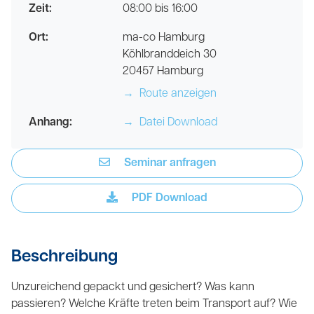
Zeit:
08:00 bis 16:00
Ort:
ma-co Hamburg
Köhlbranddeich 30
20457 Hamburg
→
Route anzeigen
Anhang:
→
Datei Download
Seminar anfragen
PDF Download
Beschreibung
Unzureichend gepackt und gesichert? Was kann
passieren? Welche Kräfte treten beim Transport auf? Wie