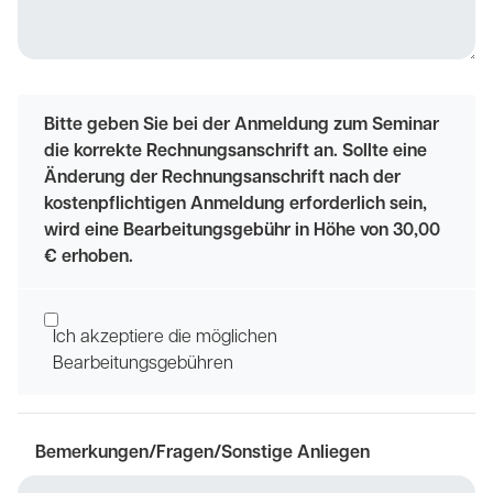
Bitte geben Sie bei der Anmeldung zum Seminar
die korrekte Rechnungsanschrift an. Sollte eine
Änderung der Rechnungsanschrift nach der
kostenpflichtigen Anmeldung erforderlich sein,
wird eine Bearbeitungsgebühr in Höhe von 30,00
€ erhoben.
Ich akzeptiere die möglichen
Bearbeitungsgebühren
Bemerkungen/Fragen/Sonstige Anliegen