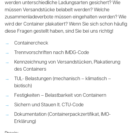
werden unterschiedliche Ladungsarten gesichert? Wie
müssen Versandstücke belabelt werden? Welche
zusammenladeverbote müssen eingehalten werden? Wie
wird der Container plakatiert? Wenn Sie sich schon häufig
diese Fragen gestellt haben, sind Sie bei uns richtig!
Containercheck
Trennvorschriften nach IMDG-Code
Kennzeichnung von Versandstücken, Plakatierung
des Containers
TUL- Belastungen (mechanisch – klimatisch –
biotisch)
Festigkeiten – Belastbarkeit von Containern
Sichern und Stauen lt. CTU-Code
Dokumentation (Containerpackzertifikat, IMO-
Erklärung)